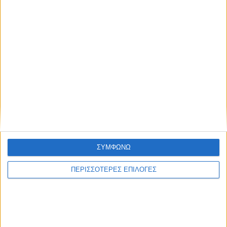
ΑΚΟΛΟΥΘΉΣΤΕ ΜΑΣ
ΔΗΜΟΦΙΛΉ
ΣΥΜΦΩΝΩ
ΠΕΡΙΣΣΟΤΕΡΕΣ ΕΠΙΛΟΓΕΣ