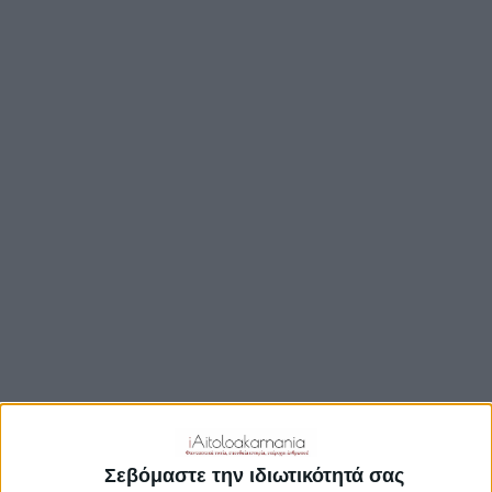
ΑΡΧΙΚΉ
ΕΙΔΉΣΕΙΣ
ΚΟΙΝΩΝΊΑ
ΠΟΛΙΤΙΚΉ
Σεβόμαστε την ιδιωτικότητά σας