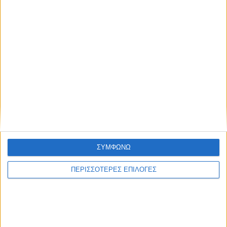
ΣΥΜΦΩΝΩ
ΠΕΡΙΣΣΟΤΕΡΕΣ ΕΠΙΛΟΓΕΣ