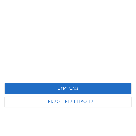
ΣΥΜΦΩΝΩ
ΠΕΡΙΣΣΟΤΕΡΕΣ ΕΠΙΛΟΓΕΣ