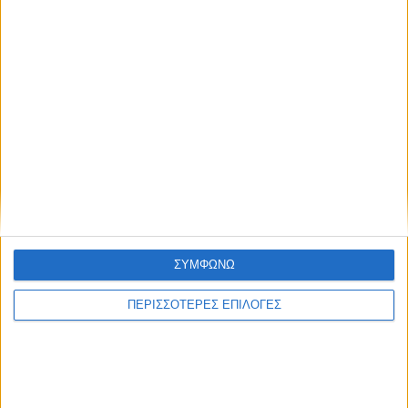
ΣΥΜΦΩΝΩ
ΠΕΡΙΣΣΟΤΕΡΕΣ ΕΠΙΛΟΓΕΣ