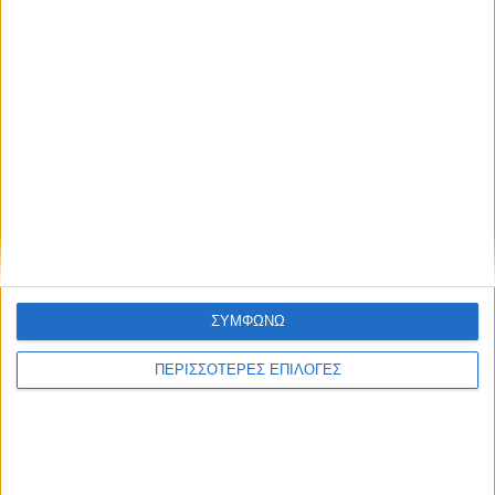
ΣΥΜΦΩΝΩ
ΠΕΡΙΣΣΟΤΕΡΕΣ ΕΠΙΛΟΓΕΣ