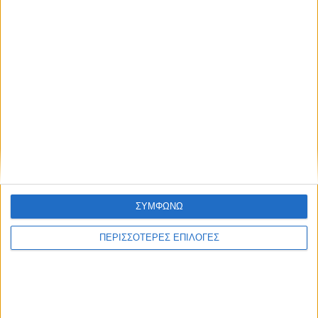
ΣΥΜΦΩΝΩ
ΠΕΡΙΣΣΟΤΕΡΕΣ ΕΠΙΛΟΓΕΣ