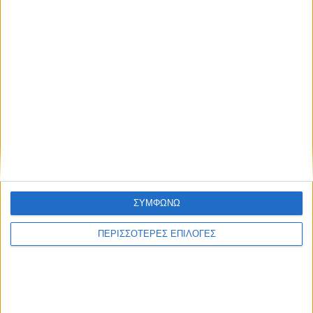
ΣΥΜΦΩΝΩ
ΠΕΡΙΣΣΟΤΕΡΕΣ ΕΠΙΛΟΓΕΣ