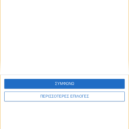
ΣΥΜΦΩΝΩ
ΠΕΡΙΣΣΟΤΕΡΕΣ ΕΠΙΛΟΓΕΣ