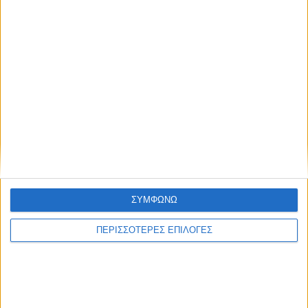
ΣΥΜΦΩΝΩ
ΠΕΡΙΣΣΟΤΕΡΕΣ ΕΠΙΛΟΓΕΣ