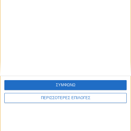
ΣΥΜΦΩΝΩ
ΠΕΡΙΣΣΟΤΕΡΕΣ ΕΠΙΛΟΓΕΣ