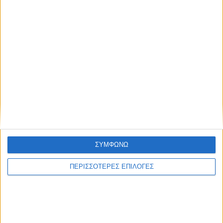
ΣΥΜΦΩΝΩ
ΠΕΡΙΣΣΟΤΕΡΕΣ ΕΠΙΛΟΓΕΣ