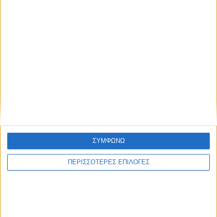
ΣΥΜΦΩΝΩ
ΠΕΡΙΣΣΟΤΕΡΕΣ ΕΠΙΛΟΓΕΣ