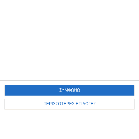
ΣΥΜΦΩΝΩ
ΠΕΡΙΣΣΟΤΕΡΕΣ ΕΠΙΛΟΓΕΣ