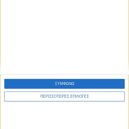
ΣΥΜΦΩΝΩ
ΠΕΡΙΣΣΟΤΕΡΕΣ ΕΠΙΛΟΓΕΣ