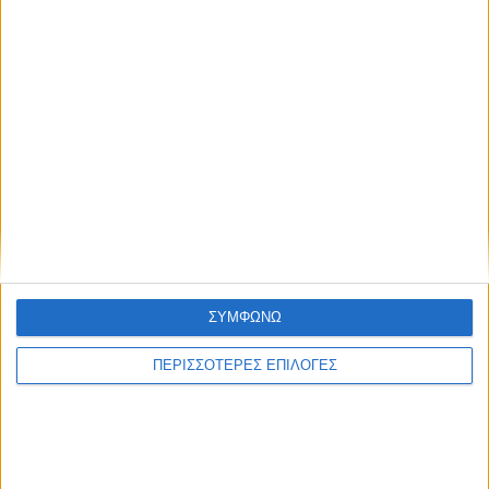
ΣΥΜΦΩΝΩ
ΠΕΡΙΣΣΟΤΕΡΕΣ ΕΠΙΛΟΓΕΣ