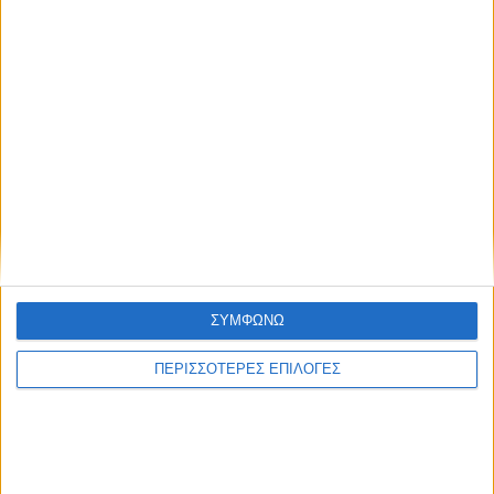
ΣΥΜΦΩΝΩ
ΠΕΡΙΣΣΟΤΕΡΕΣ ΕΠΙΛΟΓΕΣ