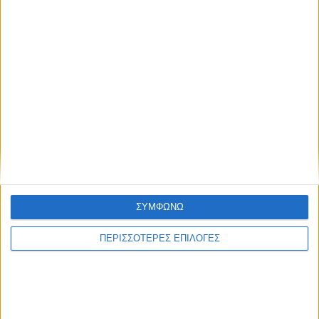
ΣΥΜΦΩΝΩ
ΠΕΡΙΣΣΟΤΕΡΕΣ ΕΠΙΛΟΓΕΣ
ΔΉΜΟΙ