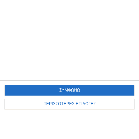
ΣΥΜΦΩΝΩ
ΠΕΡΙΣΣΟΤΕΡΕΣ ΕΠΙΛΟΓΕΣ
ΑΚΟΛΟΥΘΉΣΤΕ ΜΑΣ