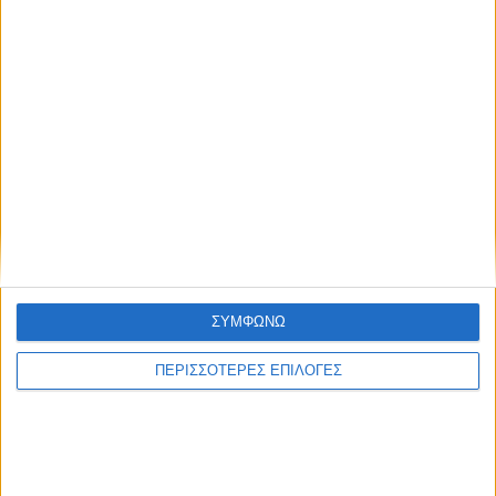
ΣΥΜΦΩΝΩ
ΠΕΡΙΣΣΟΤΕΡΕΣ ΕΠΙΛΟΓΕΣ