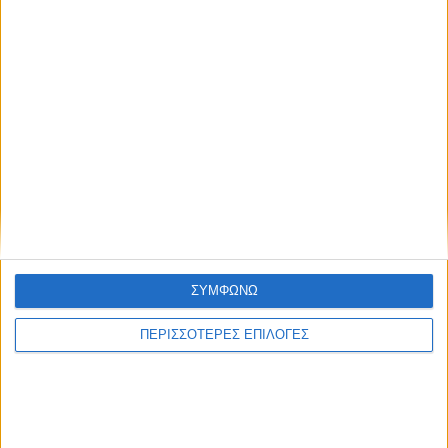
ΣΥΜΦΩΝΩ
ΠΕΡΙΣΣΟΤΕΡΕΣ ΕΠΙΛΟΓΕΣ